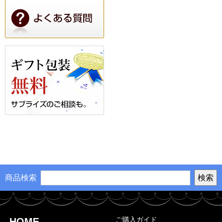
商品検索
ご購入ガイド
HOME