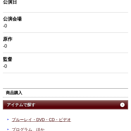
公演日
公演会場
-0
原作
-0
監督
-0
商品購入
アイテムで探す
ブルーレイ・DVD・CD・ビデオ
プログラム、ほか