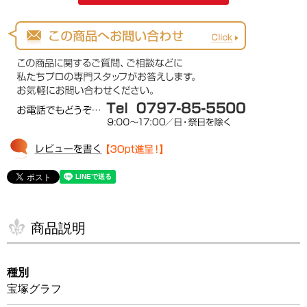
商品説明
種別
宝塚グラフ