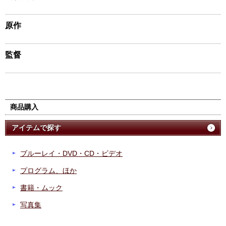
原作
監督
商品購入
アイテムで探す
ブルーレイ・DVD・CD・ビデオ
プログラム、ほか
書籍・ムック
写真集