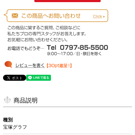
商品説明
種別
宝塚グラフ