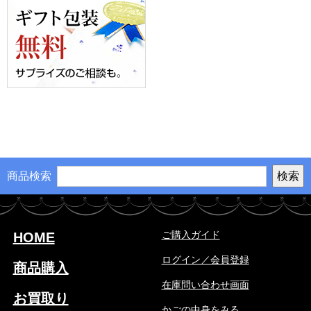
商品検索
ご購入ガイド
HOME
ログイン／会員登録
商品購入
在庫問い合わせ画面
お買取り
かごの中身をみる