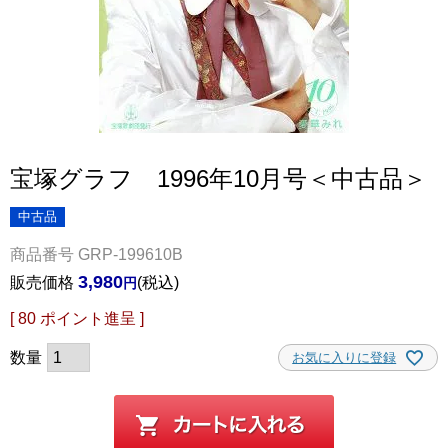
宝塚グラフ 1996年10月号＜中古品＞
中古品
商品番号
GRP-199610B
3,980
販売価格
税込
[
80
ポイント進呈 ]
お気に入りに登録