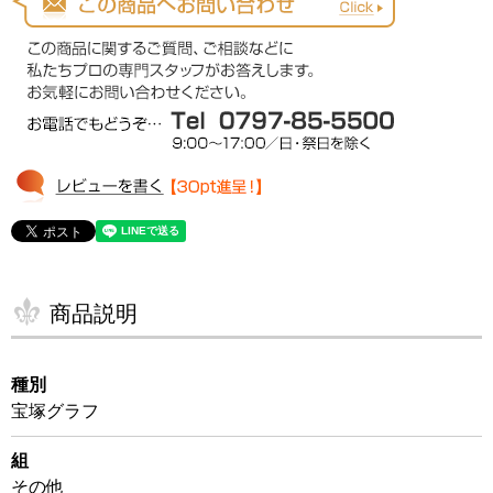
商品説明
種別
宝塚グラフ
組
その他