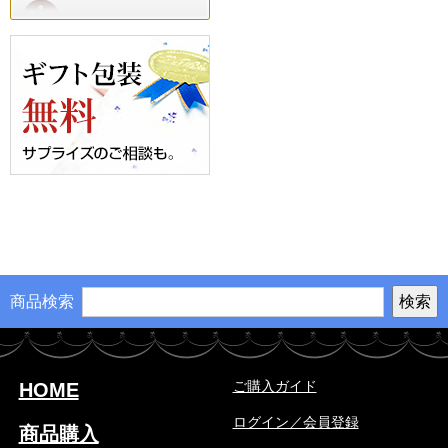
商品検索
ご購入ガイド
HOME
ログイン／会員登録
商品購入