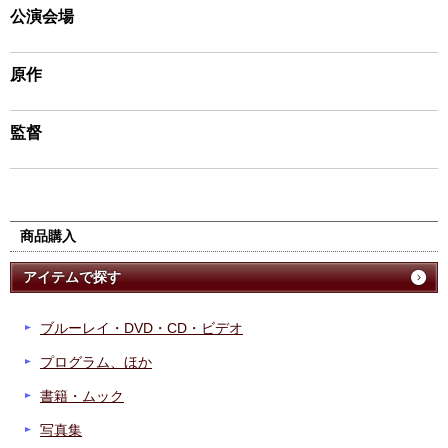
公演会場
原作
監督
商品購入
アイテムで探す
ブルーレイ・DVD・CD・ビデオ
プログラム、ほか
書籍・ムック
写真集