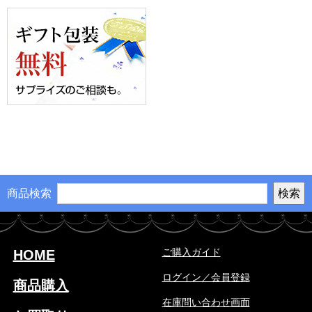
商品検索
ご購入ガイド
HOME
ログイン／会員登録
商品購入
在庫問い合わせ画面