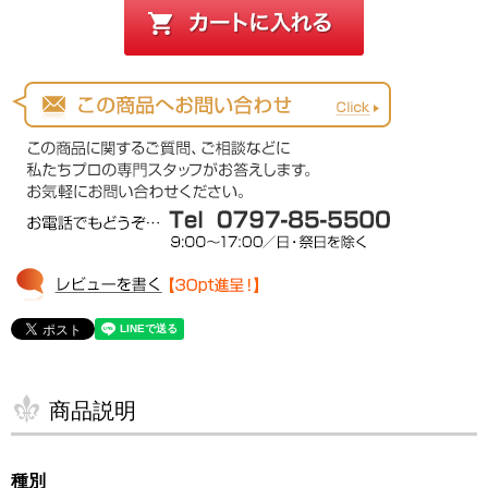
商品説明
種別