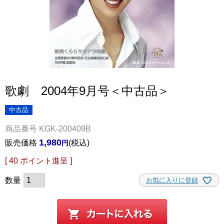
歌劇 2004年9月号＜中古品＞
中古品
商品番号
KGK-200409B
1,980
販売価格
税込
[
40
ポイント進呈 ]
お気に入りに登録