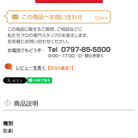
商品説明
種別
歌劇