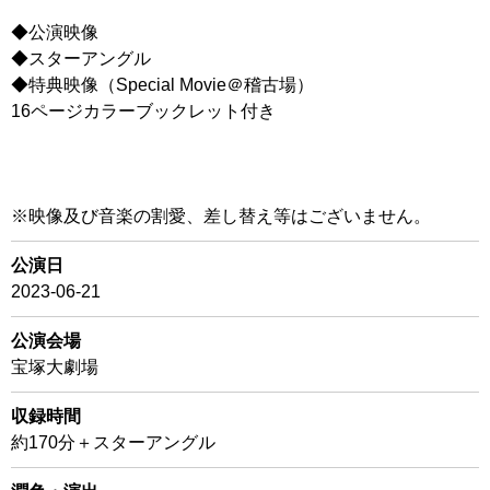
◆公演映像
◆スターアングル
◆特典映像（Special Movie＠稽古場）
16ページカラーブックレット付き
※映像及び音楽の割愛、差し替え等はございません。
公演日
2023-06-21
公演会場
宝塚大劇場
収録時間
約170分＋スターアングル