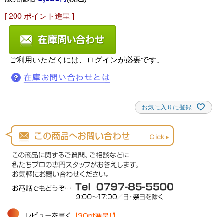
[
200
ポイント進呈 ]
ご利用いただくには、ログインが必要です。
お気に入りに登録