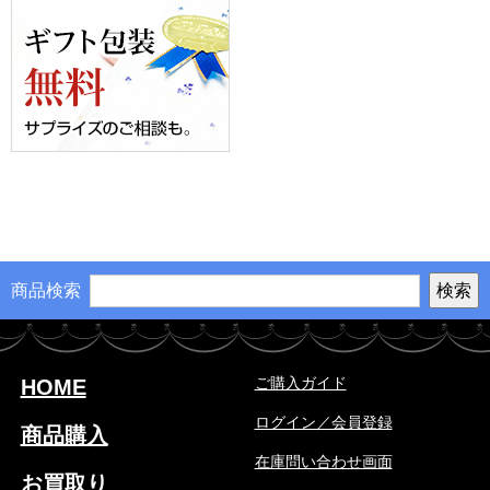
商品検索
ご購入ガイド
HOME
ログイン／会員登録
商品購入
在庫問い合わせ画面
お買取り