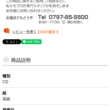
商品説明
種別
CD
組
花組
発売日