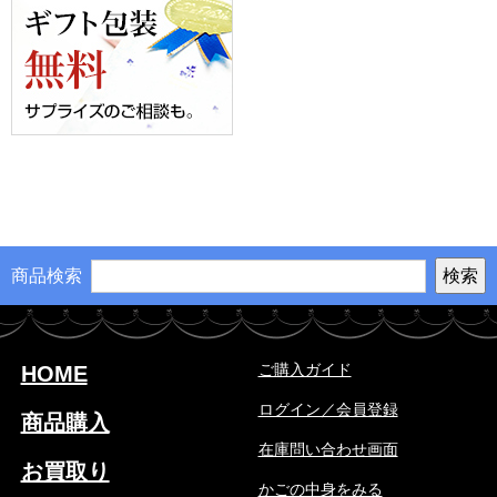
商品検索
ご購入ガイド
HOME
ログイン／会員登録
商品購入
在庫問い合わせ画面
お買取り
かごの中身をみる