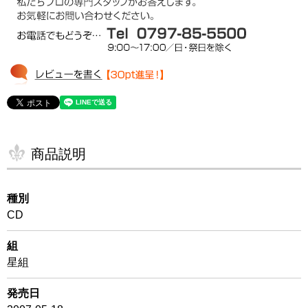
商品説明
種別
CD
組
星組
発売日