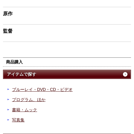
原作
監督
商品購入
アイテムで探す
ブルーレイ・DVD・CD・ビデオ
プログラム、ほか
書籍・ムック
写真集