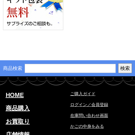
商品検索
ご購入ガイド
HOME
ログイン／会員登録
商品購入
在庫問い合わせ画面
お買取り
かごの中身をみる
店舗情報