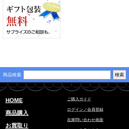
商品検索
ご購入ガイド
HOME
ログイン／会員登録
商品購入
在庫問い合わせ画面
お買取り