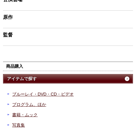
原作
監督
商品購入
アイテムで探す
ブルーレイ・DVD・CD・ビデオ
プログラム、ほか
書籍・ムック
写真集