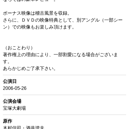
ボーナス映像は稽古風景を収録。
さらに、ＤＶＤの映像特典として、別アングル（一部シー
ン）での映像もお楽しみ頂けます。
（おことわり）
著作権上の理由により、一部割愛になる場合がございま
す。
あらかじめご了承下さい。
公演日
2006-05-26
公演会場
宝塚大劇場
原作
木村信司・酒井澄夫