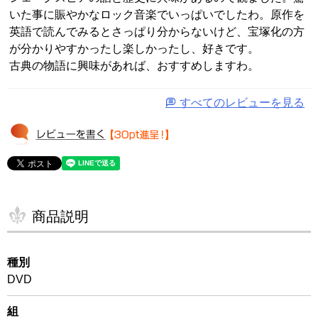
いた事に賑やかなロック音楽でいっぱいでしたわ。原作を
英語で読んでみるとさっぱり分からないけど、宝塚化の方
が分かりやすかったし楽しかったし、好きです。

古典の物語に興味があれば、おすすめしますわ。
すべてのレビューを見る
商品説明
種別
DVD
組