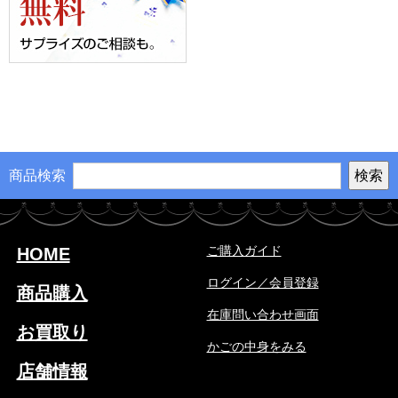
商品検索
ご購入ガイド
HOME
ログイン／会員登録
商品購入
在庫問い合わせ画面
お買取り
かごの中身をみる
店舗情報