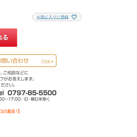
お気に入りに登録