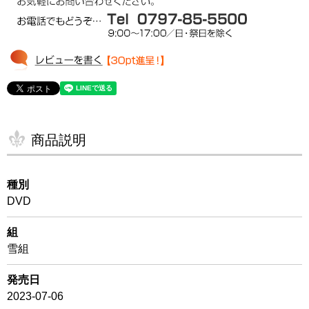
商品説明
種別
DVD
組
雪組
発売日
2023-07-06