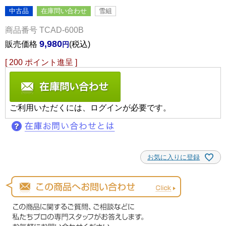
中古品
在庫問い合わせ
雪組
商品番号
TCAD-600B
9,980
販売価格
税込
[
200
ポイント進呈 ]
ご利用いただくには、ログインが必要です。
お気に入りに登録