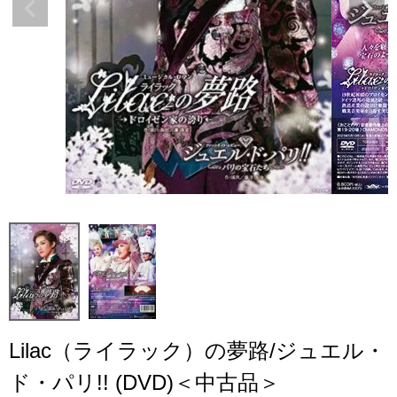
Lilac（ライラック）の夢路/ジュエル・
ド・パリ!! (DVD)＜中古品＞