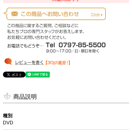
商品説明
種別
DVD