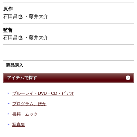
原作
石田昌也 ・藤井大介
監督
石田昌也 ・藤井大介
商品購入
アイテムで探す
ブルーレイ・DVD・CD・ビデオ
プログラム、ほか
書籍・ムック
写真集