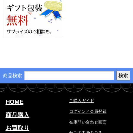
商品検索
ご購入ガイド
HOME
ログイン／会員登録
商品購入
在庫問い合わせ画面
お買取り
かごの中身をみる