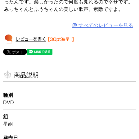
ったんです。楽しかったので何度も見れるので幸せです。
みっちゃんとふうちゃんの美しい歌声、素敵ですよ。
すべてのレビューを見る
商品説明
種別
DVD
組
星組
発売日