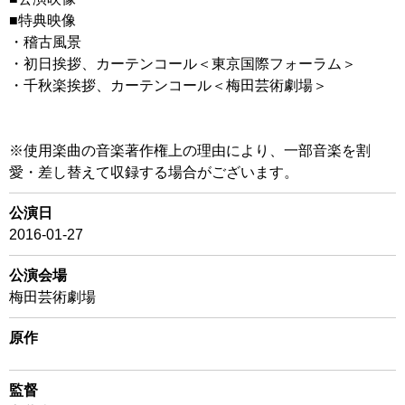
■特典映像
・稽古風景
・初日挨拶、カーテンコール＜東京国際フォーラム＞
・千秋楽挨拶、カーテンコール＜梅田芸術劇場＞
※使用楽曲の音楽著作権上の理由により、一部音楽を割
愛・差し替えて収録する場合がございます。
公演日
2016-01-27
公演会場
梅田芸術劇場
原作
監督