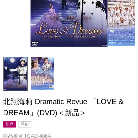
北翔海莉 Dramatic Revue 「LOVE &
DREAM」(DVD)＜新品＞
新品
星組
商品番号
TCAD-486A