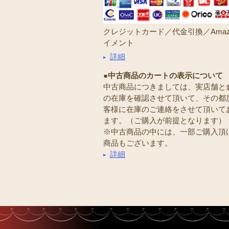
クレジットカード／代金引換／Amaz
イメント
詳細
●中古商品のカートの表示について
中古商品につきましては、実店舗と
の在庫を確認させて頂いて、その都
客様に在庫のご連絡をさせて頂いて
ます。（ご購入が前提となります）
※中古商品の中には、一部ご購入頂
商品もございます。
詳細