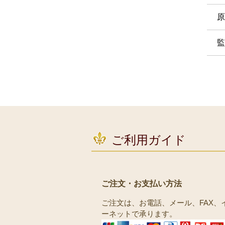
原
監
ご利用ガイド
ご注文・お支払い方法
ご注文は、お電話、メール、FAX、
ーネットで承ります。