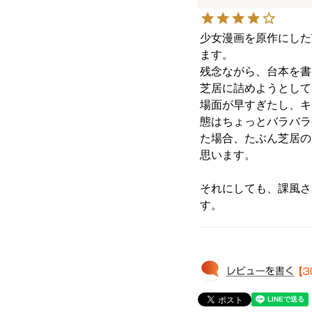
少女漫画を原作にした
ます。

残念ながら、台本を書
芝居に詰めようとして
場面が早すぎたし、キ
態はちょっとバラバラ
た場合、たぶん芝居の
思います。

それにしても、課風さ
す。