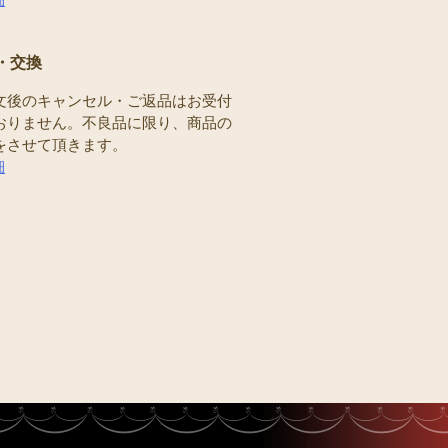
・交換
文後のキャンセル・ご返品はお受付
おりません。不良品に限り、商品の
をさせて頂きます。
細