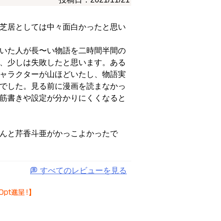
芝居としては中々面白かったと思い
いた人が長〜い物語を二時間半間の
、少しは失敗したと思います。ある
ャラクターが山ほどいたし、物語実
でした。見る前に漫画を読まなかっ
筋書きや設定が分かりにくくなると
んと芹香斗亜がかっこよかったで
すべてのレビューを見る