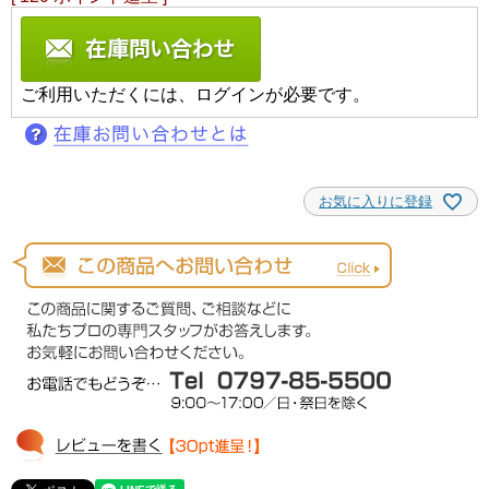
ご利用いただくには、ログインが必要です。
お気に入りに登録