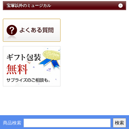
宝塚以外のミュージカル
商品検索