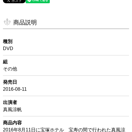
商品説明
種別
DVD
組
その他
発売日
2016-08-11
出演者
真風涼帆
商品内容
2016年8月11日に宝塚ホテル 宝寿の間で行われた真風涼