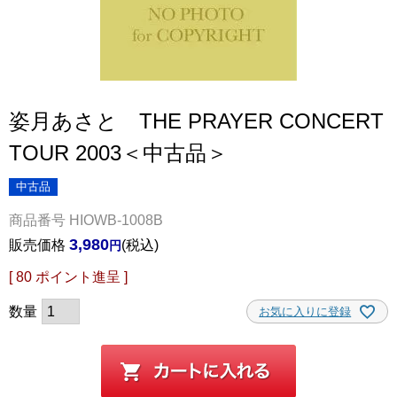
姿月あさと THE PRAYER CONCERT
TOUR 2003＜中古品＞
中古品
商品番号
HIOWB-1008B
3,980
販売価格
税込
[
80
ポイント進呈 ]
お気に入りに登録