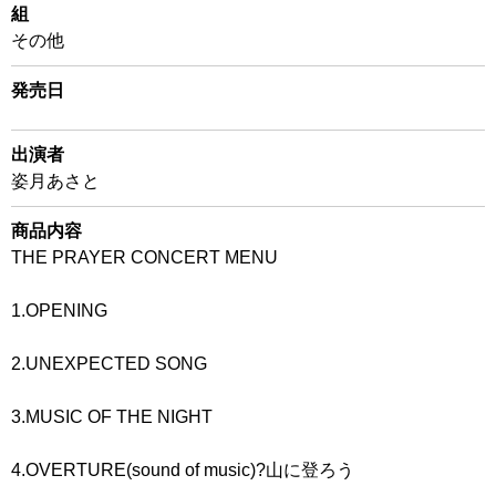
組
その他
発売日
出演者
姿月あさと
商品内容
THE PRAYER CONCERT MENU
1.OPENING
2.UNEXPECTED SONG
3.MUSIC OF THE NIGHT
4.OVERTURE(sound of music)?山に登ろう