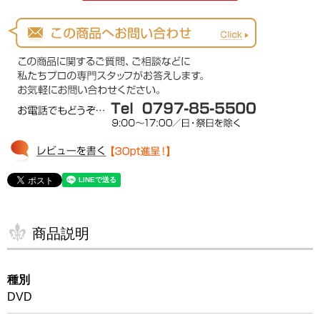
商品説明
種別
DVD