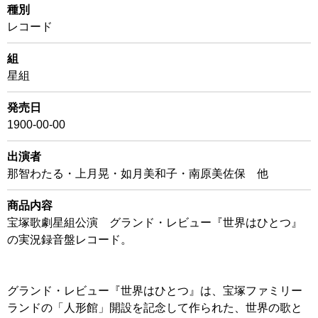
種別
レコード
組
星組
発売日
1900-00-00
出演者
那智わたる・上月晃・如月美和子・南原美佐保 他
商品内容
宝塚歌劇星組公演 グランド・レビュー『世界はひとつ』
の実況録音盤レコード。
グランド・レビュー『世界はひとつ』は、宝塚ファミリー
ランドの「人形館」開設を記念して作られた、世界の歌と