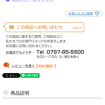
お気に入りに登録
商品説明