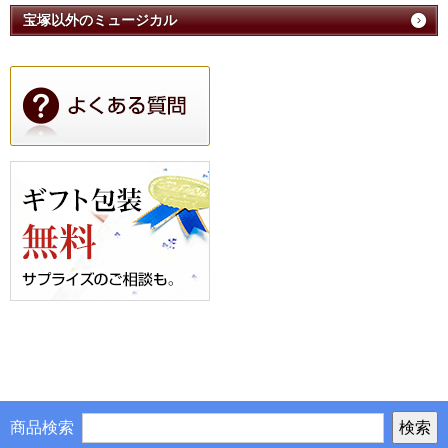
宝塚以外のミュージカル
商品検索