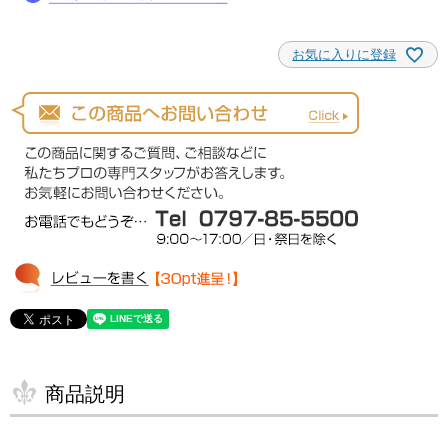
お気に入りに登録
商品説明