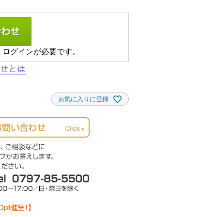
、ログインが必要です。
お気に入りに登録