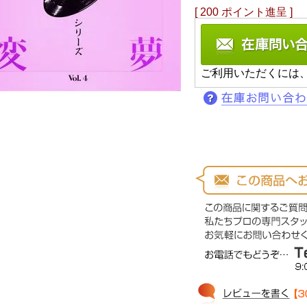
[
200
ポイント進呈 ]
ご利用いただくには