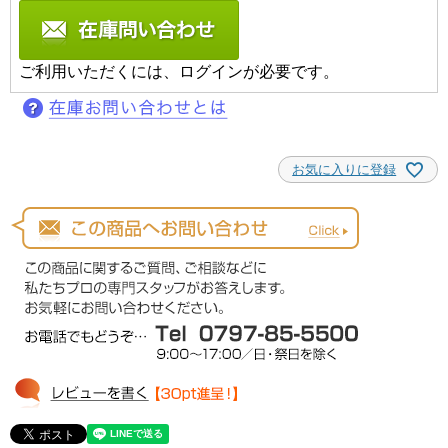
ご利用いただくには、ログインが必要です。
お気に入りに登録