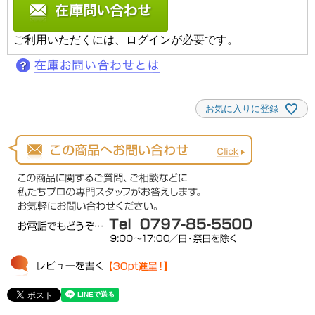
ご利用いただくには、ログインが必要です。
お気に入りに登録