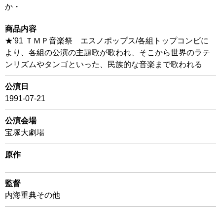
か・
商品内容
★'91 ＴＭＰ音楽祭 エスノポップス/各組トップコンビに
より、各組の公演の主題歌が歌われ、そこから世界のラテ
ンリズムやタンゴといった、民族的な音楽まで歌われる
公演日
1991-07-21
公演会場
宝塚大劇場
原作
監督
内海重典その他