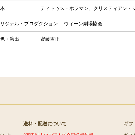
本
ティトゥス・ホフマン、クリスティアン・
リジナル・プロダクション
ウィーン劇場協会
色・演出
齋藤吉正
送料・配送について
ギフ