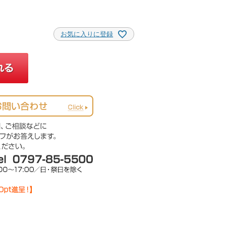
お気に入りに登録