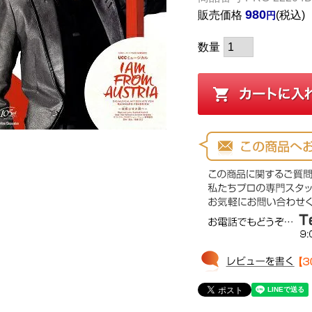
980
販売価格
税込