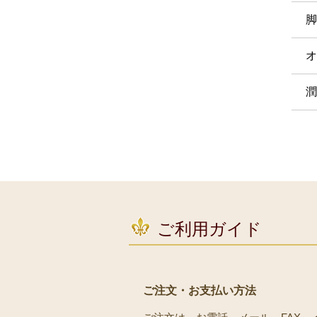
脚
オ
潤
ご利用ガイド
ご注文・お支払い方法