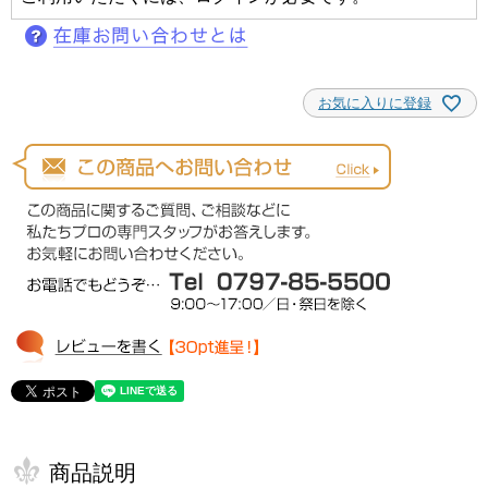
お気に入りに登録
商品説明