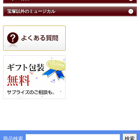
宝塚以外のミュージカル
商品検索