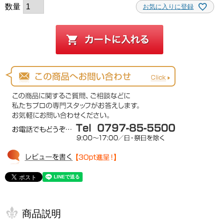
お気に入りに登録
商品説明