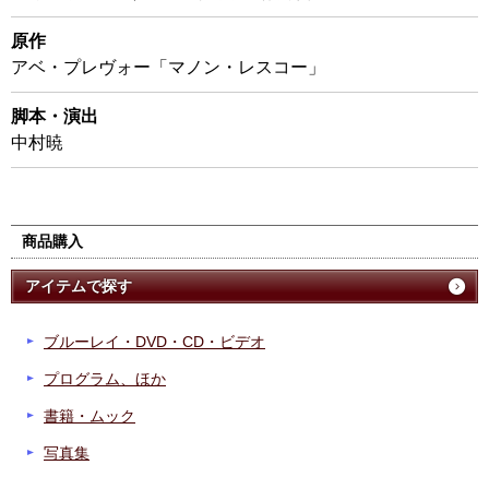
原作
アベ・プレヴォー「マノン・レスコー」
脚本・演出
中村暁
商品購入
アイテムで探す
ブルーレイ・DVD・CD・ビデオ
プログラム、ほか
書籍・ムック
写真集