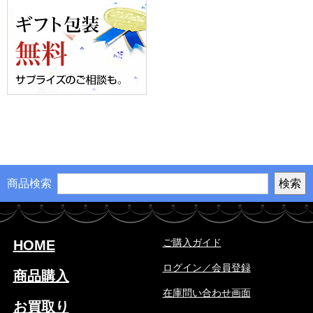
商品検索
ご購入ガイド
HOME
ログイン／会員登録
商品購入
在庫問い合わせ画面
お買取り