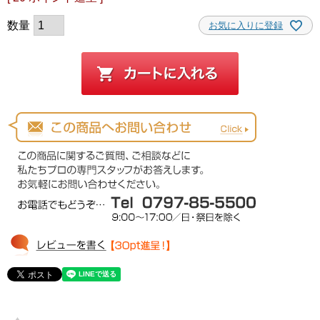
お気に入りに登録