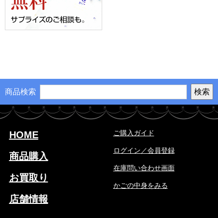
商品検索
ご購入ガイド
HOME
ログイン／会員登録
商品購入
在庫問い合わせ画面
お買取り
かごの中身をみる
店舗情報