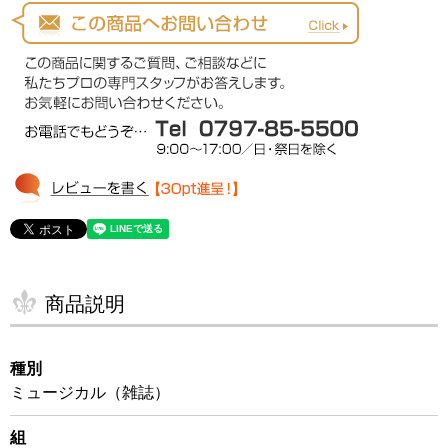
商品説明
種別
ミュージカル（雑誌）
組