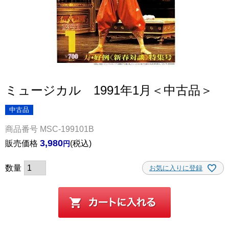
ミュージカル 1991年1月＜中古品＞
中古品
商品番号
MSC-199101B
3,980
販売価格
税込
お気に入りに登録