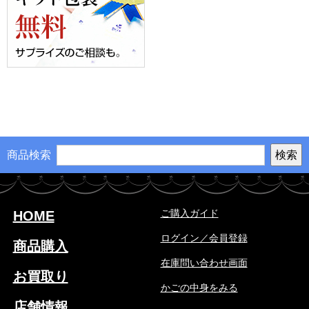
商品検索
ご購入ガイド
HOME
ログイン／会員登録
商品購入
在庫問い合わせ画面
お買取り
かごの中身をみる
店舗情報