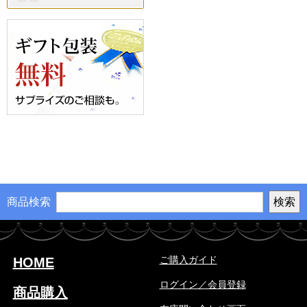
商品検索
ご購入ガイド
HOME
ログイン／会員登録
商品購入