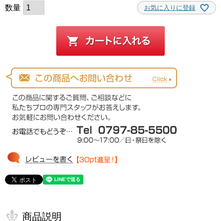
お気に入りに登録
商品説明