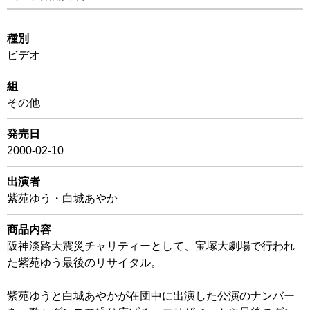
種別
ビデオ
組
その他
発売日
2000-02-10
出演者
紫苑ゆう・白城あやか
商品内容
阪神淡路大震災チャリティーとして、宝塚大劇場で行われ
た紫苑ゆう最後のリサイタル。
紫苑ゆうと白城あやかが在団中に出演した公演のナンバー