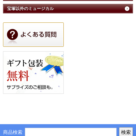
宝塚以外のミュージカル
商品検索