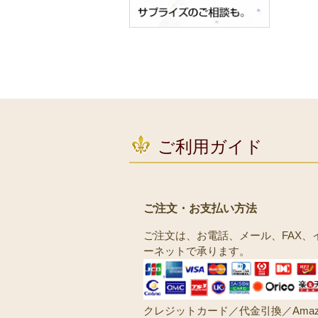
ご利用ガイド
ご注文・お支払い方法
ご注文は、お電話、メール、FAX、
ーネットで承ります。
クレジットカード／代金引換／Amaz