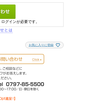
、ログインが必要です。
お気に入りに登録