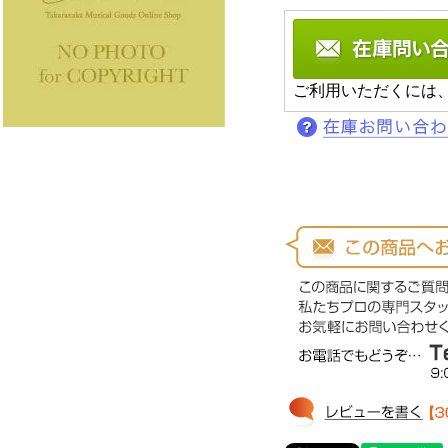
ご利用いただくには