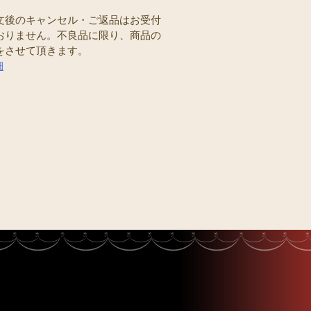
文後のキャンセル・ご返品はお受付
おりません。不良品に限り、商品の
をさせて頂きます。
細