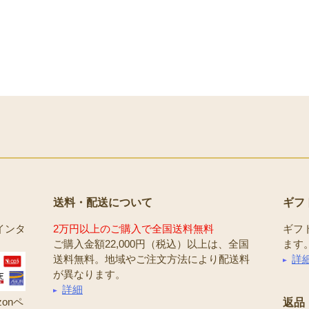
送料・配送について
ギフ
インタ
2万円以上のご購入で全国送料無料
ギフ
ご購入金額22,000円（税込）以上は、全国
ます
送料無料。地域やご注文方法により配送料
詳
が異なります。
詳細
onペ
返品