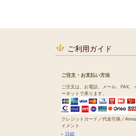
ご利用ガイド
ご注文・お支払い方法
ご注文は、お電話、メール、FAX、
ーネットで承ります。
クレジットカード／代金引換／Amaz
イメント
詳細