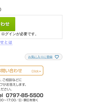
、ログインが必要です。
お気に入りに登録