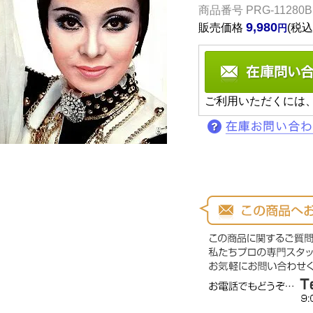
商品番号
PRG-11280B
9,980
販売価格
税込
ご利用いただくには