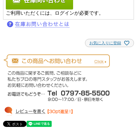
ご利用いただくには、ログインが必要です。
お気に入りに登録