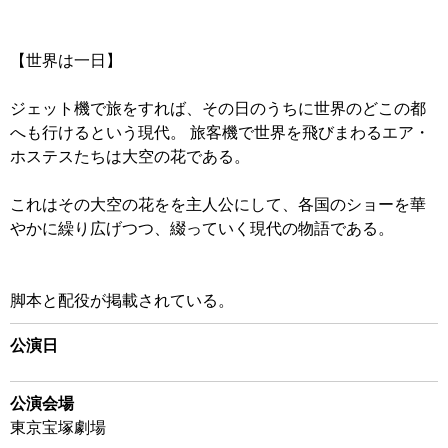
【世界は一日】
ジェット機で旅をすれば、その日のうちに世界のどこの都
へも行けるという現代。 旅客機で世界を飛びまわるエア・
ホステスたちは大空の花である。
これはその大空の花をを主人公にして、各国のショーを華
やかに繰り広げつつ、綴っていく現代の物語である。
脚本と配役が掲載されている。
公演日
公演会場
東京宝塚劇場