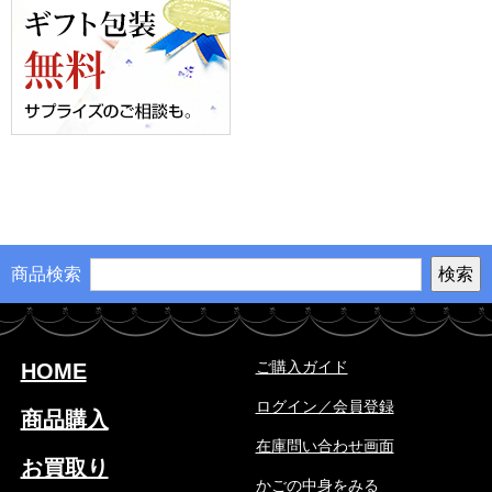
商品検索
ご購入ガイド
HOME
ログイン／会員登録
商品購入
在庫問い合わせ画面
お買取り
かごの中身をみる