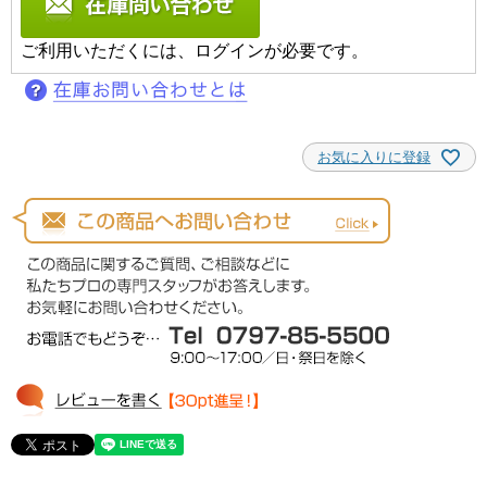
ご利用いただくには、ログインが必要です。
お気に入りに登録