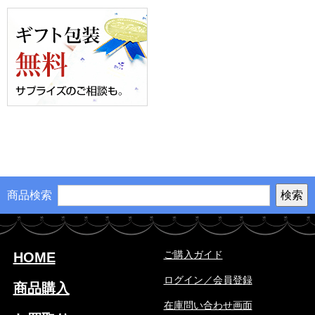
商品検索
ご購入ガイド
HOME
ログイン／会員登録
商品購入
在庫問い合わせ画面