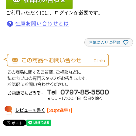
ご利用いただくには、ログインが必要です。
お気に入りに登録