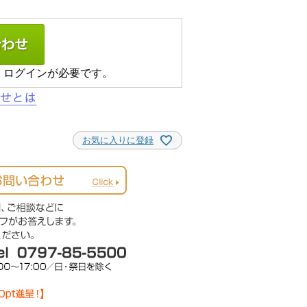
、ログインが必要です。
お気に入りに登録