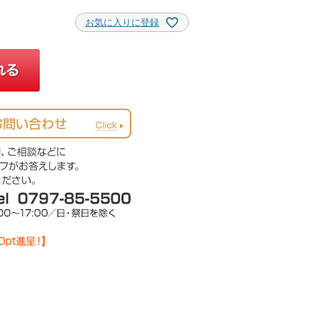
お気に入りに登録