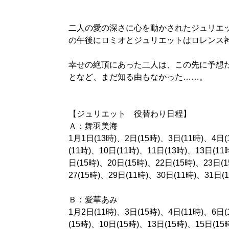
二人の愛の深さに心を動かされたジュリエ
の午後にロミオとジュリエットはロレンス
幸せの絶頂にあった二人は、この先に予想
となど、まだ知る由もなかった……。
【ジュリエット 役替わり日程】
Ａ：舞羽美海
1月1日(13時)、2日(15時)、3日(11時)、4日(
(11時)、10日(11時)、11日(13時)、13日(11
日(15時)、20日(15時)、22日(15時)、23日(
27(15時)、29日(11時)、30日(11時)、31日(1
Ｂ：愛華あみ
1月2日(11時)、3日(15時)、4日(11時)、6日(
(15時)、10日(15時)、13日(15時)、15日(15