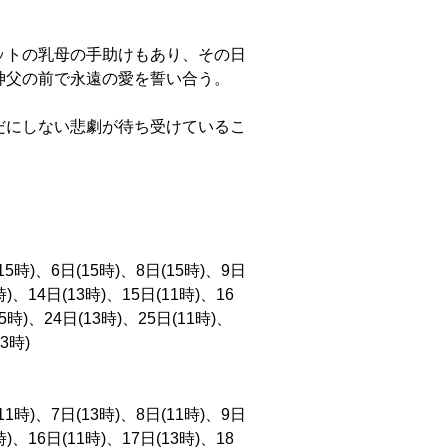
ットの乳母の手助けもあり、その日
神父の前で永遠の愛を誓い合う。
だにしない悲劇が待ち受けているこ
15時)、6日(15時)、8日(15時)、9日
時)、14日(13時)、15日(11時)、16
15時)、24日(13時)、25日(11時)、
3時)
11時)、7日(13時)、8日(11時)、9日
時)、16日(11時)、17日(13時)、18