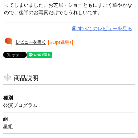
ってしまいました。お芝居・ショーともにすごく華やかな
ので、後半のお写真だけでもうれしいです。
すべてのレビューを見る
商品説明
種別
公演プログラム
組
星組