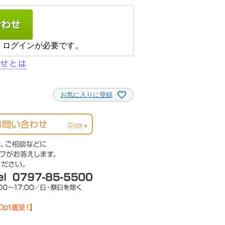
、ログインが必要です。
お気に入りに登録