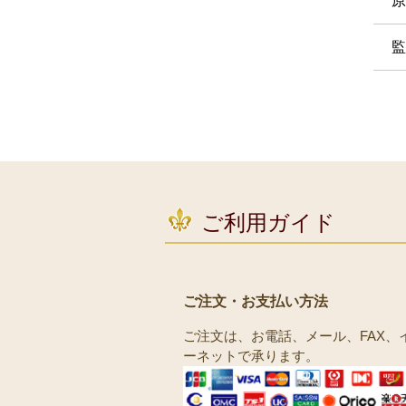
原
監
ご利用ガイド
ご注文・お支払い方法
ご注文は、お電話、メール、FAX、
ーネットで承ります。