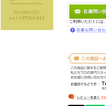
ご利用いただくには