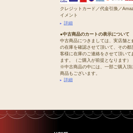
クレジットカード／代金引換／Amaz
イメント
詳細
●中古商品のカートの表示について
中古商品につきましては、実店舗と
の在庫を確認させて頂いて、その都
客様に在庫のご連絡をさせて頂いて
ます。（ご購入が前提となります）
※中古商品の中には、一部ご購入頂
商品もございます。
詳細