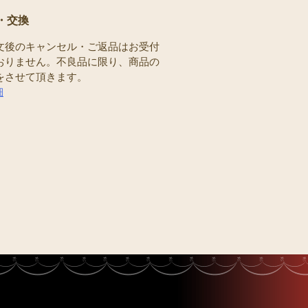
・交換
文後のキャンセル・ご返品はお受付
おりません。不良品に限り、商品の
をさせて頂きます。
細