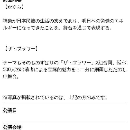
【かぐら】
神楽が日本民族の生活の支えであり、明日への労働のエネ
ルギーになってきたことを、舞台を通じて表現する。
【ザ・フラワー】
テーマもそのものずばりの「ザ・フラワー」2組合同、延べ
500人の出演者による宝塚的魅力を十二分に網羅したたのし
い舞台。
※写真が掲載されているのは、上記の方のみです。
公演日
公演会場