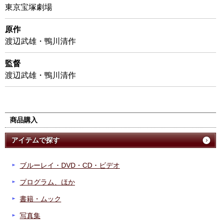
東京宝塚劇場
原作
渡辺武雄・鴨川清作
監督
渡辺武雄・鴨川清作
商品購入
アイテムで探す
ブルーレイ・DVD・CD・ビデオ
プログラム、ほか
書籍・ムック
写真集