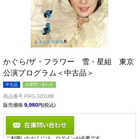
かぐら/ザ・フラワー 雪・星組 東京
公演プログラム＜中古品＞
中古品
在庫問い合わせ
商品番号
PRG-32018B
9,980
販売価格
税込
ご利用いただくには、ログインが必要です。