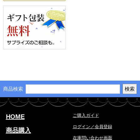
商品検索
ご購入ガイド
HOME
ログイン／会員登録
商品購入
在庫問い合わせ画面