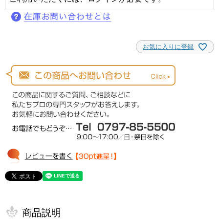
お気に入りに登録
商品説明