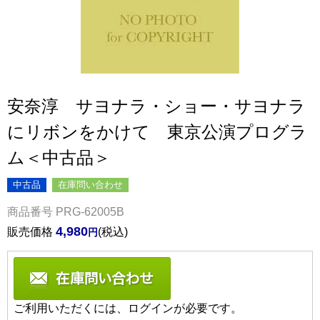
安奈淳 サヨナラ・ショー・サヨナラ
にリボンをかけて 東京公演プログラ
ム＜中古品＞
中古品
在庫問い合わせ
商品番号
PRG-62005B
4,980
販売価格
税込
ご利用いただくには、ログインが必要です。