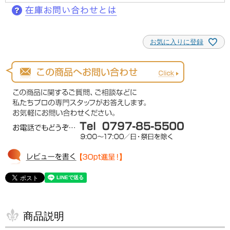
お気に入りに登録
商品説明