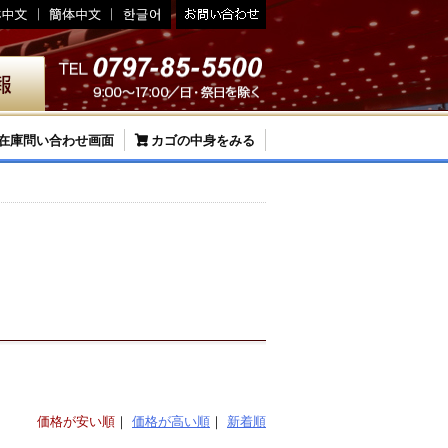
在庫問い合わせ画面
カゴの中身をみる
価格が安い順
価格が高い順
新着順