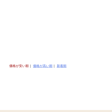
価格が安い順
価格が高い順
新着順