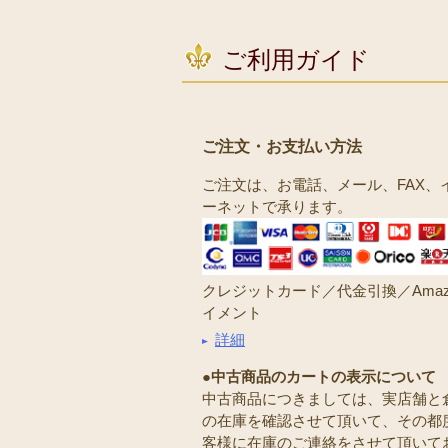
ご利用ガイド
ご注文・お支払い方法
ご注文は、お電話、メール、FAX、
ーネットで承ります。
クレジットカード／代金引換／Amaz
イメント
詳細
●中古商品のカートの表示について
中古商品につきましては、実店舗と
の在庫を確認させて頂いて、その都
客様に在庫のご連絡をさせて頂いて