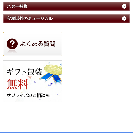
スター特集
宝塚以外のミュージカル